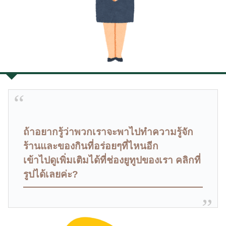
ถ้าอยากรู้ว่าพวกเราจะพาไปทำความรู้จัก
ร้านและของกินที่อร่อยๆที่ไหนอีก
เข้าไปดูเพิ่มเติมได้ที่ช่องยูทูปของเรา คลิกที่
รูปได้เลยค่ะ?