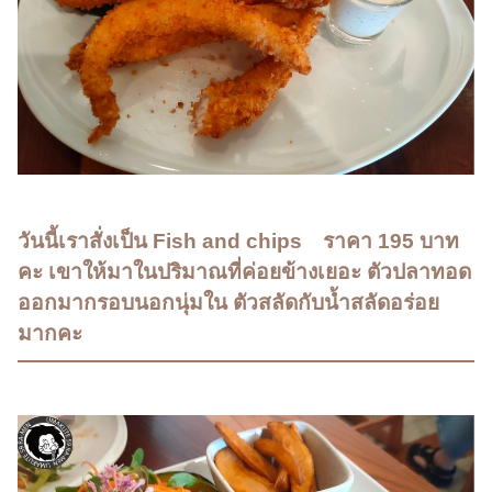
วันนี้เราสั่งเป็น Fish and chips ราคา 195 บาท
คะ เขาให้มาในปริมาณที่ค่อยข้างเยอะ ตัวปลาทอด
ออกมากรอบนอกนุ่มใน ตัวสลัดกับน้ำสลัดอร่อย
มากคะ