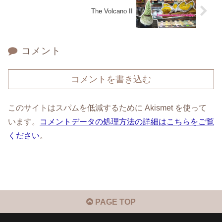
The Volcano II
コメント
コメントを書き込む
このサイトはスパムを低減するために Akismet を使って
います。
コメントデータの処理方法の詳細はこちらをご覧
ください
。
PAGE TOP