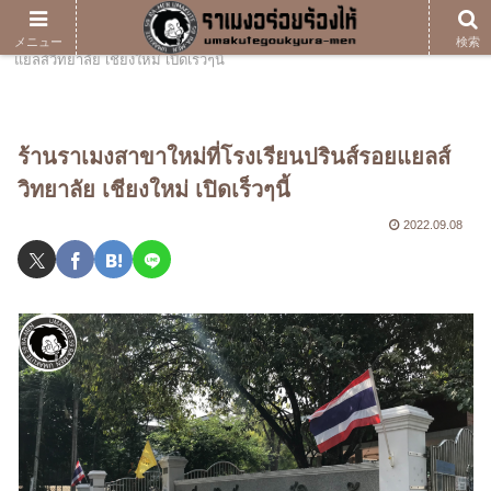
ホーム
blog
ร้านราเมงสาขาใหม่ที่โรงเรียนปรินส์รอย
メニュー
検索
แยลส์วิทยาลัย เชียงใหม่ เปิดเร็วๆนี้
ร้านราเมงสาขาใหม่ที่โรงเรียนปรินส์รอยแยลส์
วิทยาลัย เชียงใหม่ เปิดเร็วๆนี้
2022.09.08