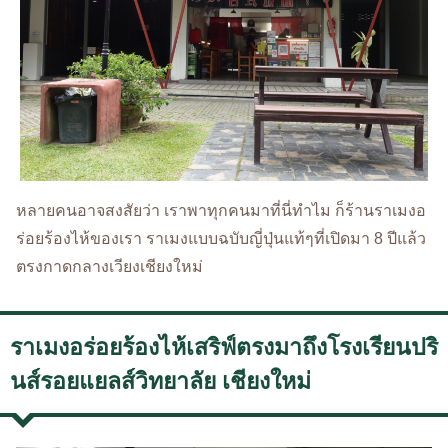
หลายคนอาจสงสัยว่า เราพาทุกคนมาที่นี่ทำไม ก็ร้านราเมงอ
ร่อยร้องไห้ของเรา ราเมงแบบฉบับญี่ปุ่นแท้ๆที่เปิดมา 8 ปีแล้ว
ตรงกาดกลางเวียงเชียงใหม่
ราเมงอร่อยร้องไห้เสริฟ์ตรงมาถึงโรงเรียนปริ
นส์รอยแยลส์วิทยาลัย เชียงใหม่