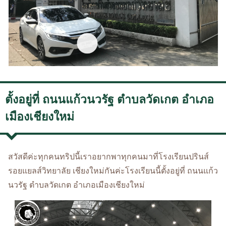
ตั้งอยู่ที่ ถนนแก้วนวรัฐ ตำบลวัดเกต อำเภอ
เมืองเชียงใหม่
สวัสดีค่ะทุกคนทริปนี้เราอยากพาทุกคนมาที่โรงเรียนปรินส์
รอยแยลส์วิทยาลัย เชียงใหม่กันค่ะโรงเรียนนี้ตั้งอยู่ที่ ถนนแก้ว
นวรัฐ ตำบลวัดเกต อำเภอเมืองเชียงใหม่