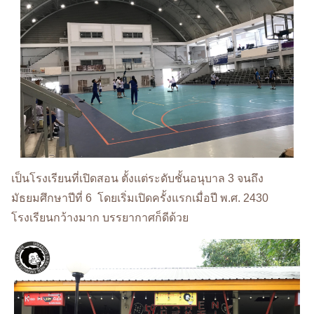
เป็นโรงเรียนที่เปิดสอน ตั้งแต่ระดับชั้นอนุบาล 3 จนถึง
มัธยมศึกษาปีที่ 6 โดยเริ่มเปิดครั้งแรกเมื่อปี พ.ศ. 2430
โรงเรียนกว้างมาก บรรยากาศก็ดีด้วย