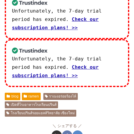
Unfortunately, the 7-day trial
period has expired.
Check our
subscription plans! >>
Unfortunately, the 7-day trial
period has expired.
Check our
subscription plans! >>
blog
ramen
ราเมงอร่อยร้องไห้
เปิดที่โรงอาหารโรงเรียนปรินส์
โรงเรียนปรินส์รอยแยลส์วิทยาลัย เชียงใหม่
シェアする