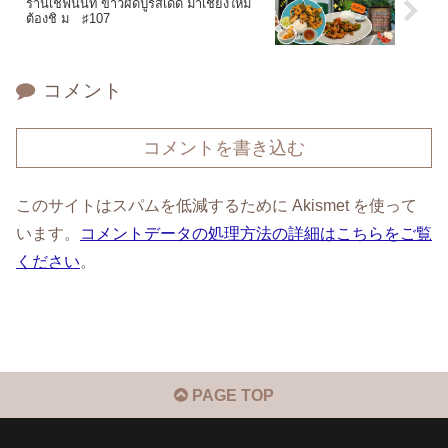
ร้านเชฟนนท์ ข้าวผัดปูรสเด็ด มาเชียงใหม่
ต้องชิ ม ♯107
コメント
コメントを書き込む
このサイトはスパムを低減するために Akismet を使って
います。
コメントデータの処理方法の詳細はこちらをご覧
ください
。
PAGE TOP