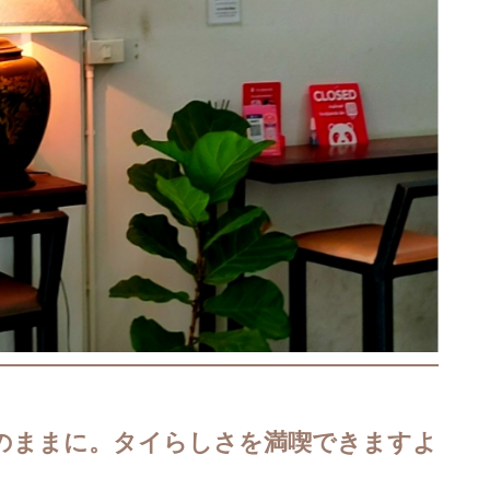
のままに。タイらしさを満喫できますよ