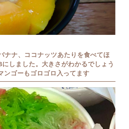
バナナ、ココナッツあたりを食べてほ
0Bにしました。大きさがわかるでしょう
マンゴーもゴロゴロ入ってます