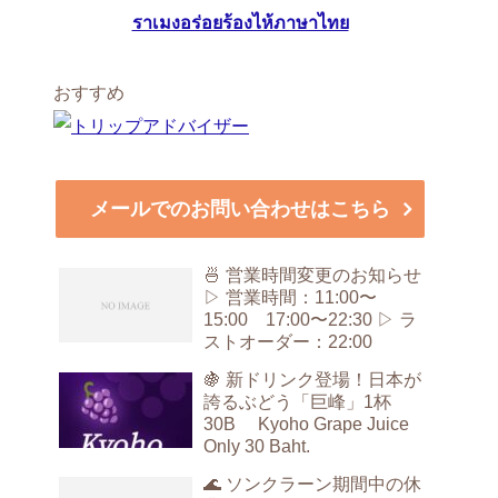
ราเมงอร่อยร้องไห้ภาษาไทย
おすすめ
メールでのお問い合わせはこちら
🍜 営業時間変更のお知らせ
▷ 営業時間：11:00〜
15:00 17:00〜22:30 ▷ ラ
ストオーダー：22:00
🍇 新ドリンク登場！日本が
誇るぶどう「巨峰」1杯
30B Kyoho Grape Juice
Only 30 Baht.
🌊 ソンクラーン期間中の休