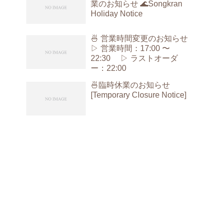
業のお知らせ 🌊Songkran
Holiday Notice
🍜 営業時間変更のお知らせ
▷ 営業時間：17:00 〜
22:30 ▷ ラストオーダ
ー：22:00
🍜臨時休業のお知らせ
[Temporary Closure Notice]