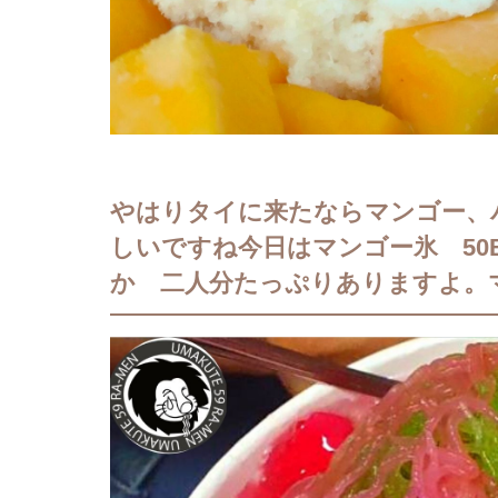
やはりタイに来たならマンゴー、
しいですね今日はマンゴー氷 5
か 二人分たっぷりありますよ。