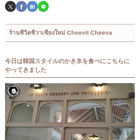
ร้านชีวิตชีวาเชียงใหม่ Cheevit Cheeva
今日は韓国スタイルのかき氷を食べにこちらに
やってきました