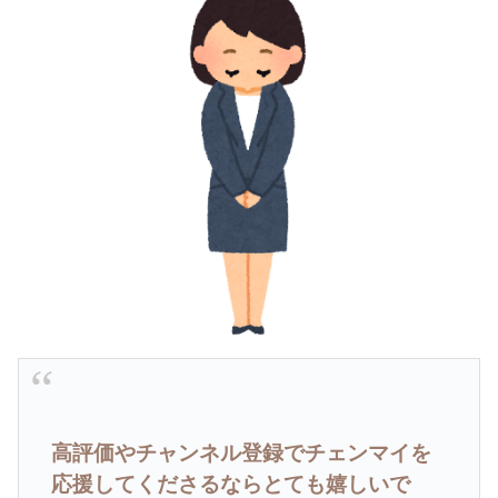
高評価やチャンネル登録でチェンマイを
応援してくださるならとても嬉しいで