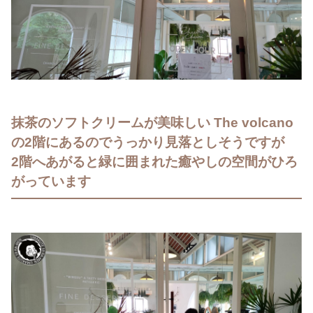
抹茶のソフトクリームが美味しい The volcano
の2階にあるのでうっかり見落としそうですが
2階へあがると緑に囲まれた癒やしの空間がひろ
がっています