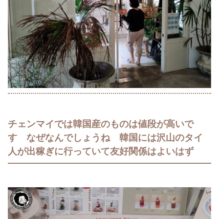
チェンマイでは韓国産のものは値段が高いで
す なぜなんでしょうね 韓国には沢山のタイ
人が出稼ぎに行っていて友好関係はよいはず