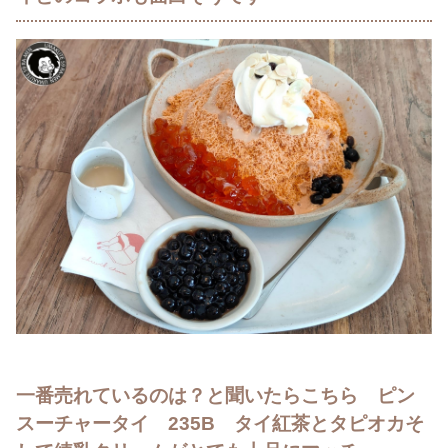
一番売れているのは？と聞いたらこちら ピン
スーチャータイ 235B タイ紅茶とタピオカそ