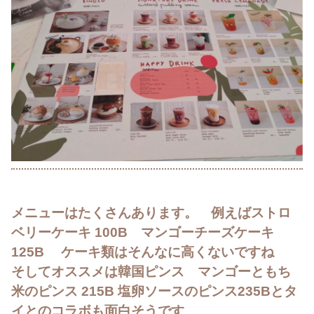
メニューはたくさんあります。 例えばストロ
ベリーケーキ 100B マンゴーチーズケーキ
125B ケーキ類はそんなに高くないですね
そしてオススメは韓国ピンス マンゴーともち
米のピンス 215B 塩卵ソースのピンス235Bとタ
イとのコラボも面白そうです