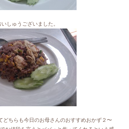
おいしゅうございました。
てどちらも今日のお母さんのおすすめおかず２〜