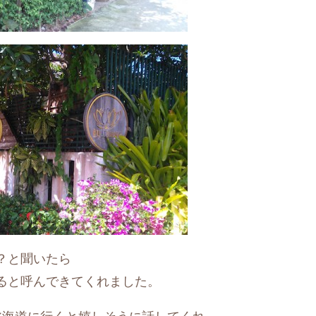
？と聞いたら
ると呼んできてくれました。