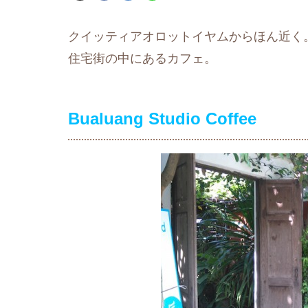
クイッティアオロットイヤムからほん近く
住宅街の中にあるカフェ。
Bualuang Studio Coffee