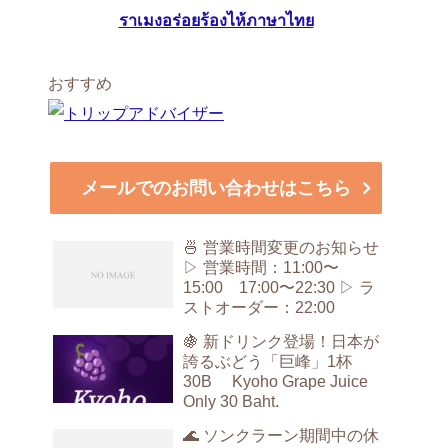
ราเมงอร่อยร้องไห้ภาษาไทย
おすすめ
メールでのお問い合わせはこちら
🍜 営業時間変更のお知らせ
▷ 営業時間：11:00〜
15:00 17:00〜22:30 ▷ ラ
ストオーダー：22:00
🍇 新ドリンク登場！日本が
誇るぶどう「巨峰」1杯
30B Kyoho Grape Juice
Only 30 Baht.
🌊 ソンクラーン期間中の休