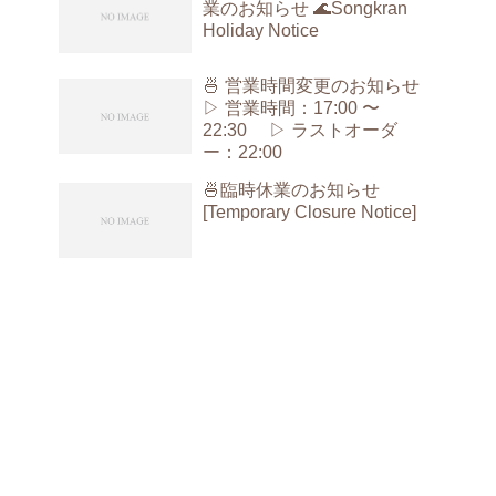
業のお知らせ 🌊Songkran
Holiday Notice
🍜 営業時間変更のお知らせ
▷ 営業時間：17:00 〜
22:30 ▷ ラストオーダ
ー：22:00
🍜臨時休業のお知らせ
[Temporary Closure Notice]