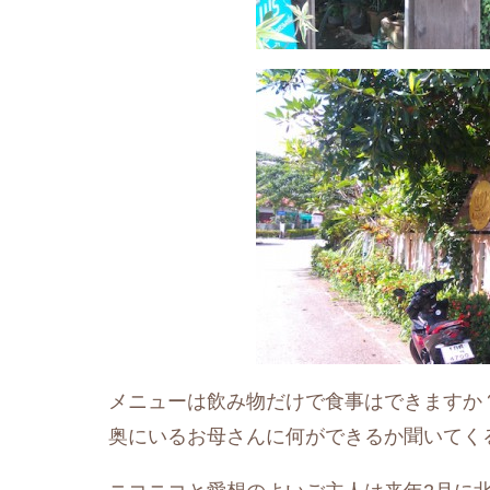
メニューは飲み物だけで食事はできますか
奥にいるお母さんに何ができるか聞いてく