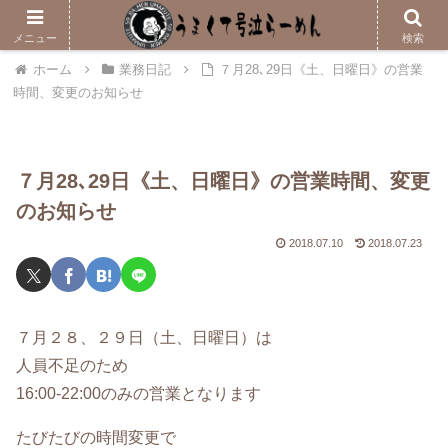
メニューはこちら
メニュー
検索
ホーム
業務日記
７月28､29日《土、日曜日》の営業
時間、変更のお知らせ
７月28､29日《土、日曜日》の営業時間、変更
のお知らせ
2018.07.10
2018.07.23
７月２８、２９日（土、日曜日）は
人員不足のため
16:00-22:00のみの営業となります
たびたびの時間変更で