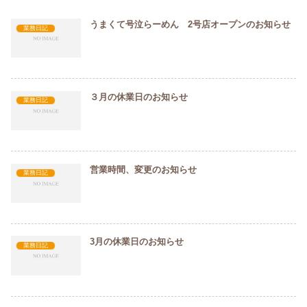
うまくて号泣らーめん 2号店オープンのお知らせ
業務日記
３月の休業日のお知らせ
業務日記
営業時間、変更のお知らせ
業務日記
3月の休業日のお知らせ
業務日記