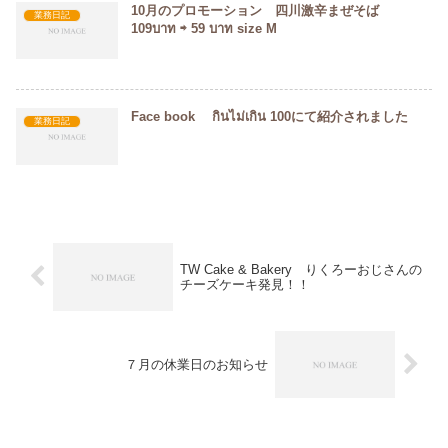
10月のプロモーション 四川激辛まぜそば
業務日記
109บาท ⇨ 59 บาท size M
Face book กินไม่เกิน 100にて紹介されました
業務日記
TW Cake & Bakery りくろーおじさんの
チーズケーキ発見！！
７月の休業日のお知らせ