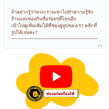
ถ้าอยากรู้ว่าพวกเราจะพาไปทำความรู้จัก
ร้านและของกินที่อร่อยๆที่ไหนอีก
เข้าไปดูเพิ่มเติมได้ที่ช่องยูทูปของเรา คลิกที่
รูปได้เลยค่ะ?