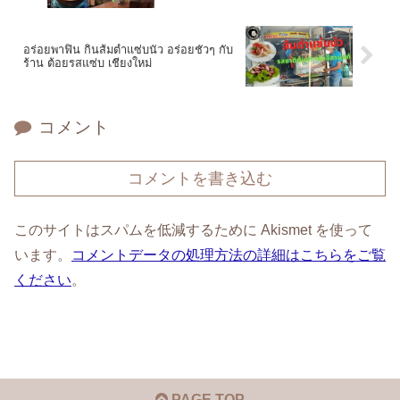
อร่อยพาฟิน กินส้มตำแซ่บนัว อร่อยชัวๆ กับ
ร้าน ต้อยรสแซ่บ เชียงใหม่
コメント
コメントを書き込む
このサイトはスパムを低減するために Akismet を使って
います。
コメントデータの処理方法の詳細はこちらをご覧
ください
。
PAGE TOP