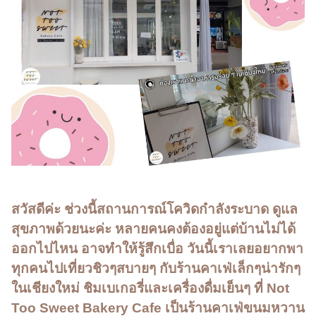
สวัสดีค่ะ ช่วงนี้สถานการณ์โควิดกำลังระบาด ดูแล
สุขภาพด้วยนะค่ะ หลายคนคงต้องอยู่แต่บ้านไม่ได้
ออกไปไหน อาจทำให้รู้สึกเบื่อ วันนี้เราเลยอยากพา
ทุกคนไปเที่ยวชิวๆสบายๆ กับร้านคาเฟ่เล็กๆน่ารักๆ
ในเชียงใหม่ ชิมเบเกอรี่และเครื่องดื่มเย็นๆ ที่ Not
Too Sweet Bakery Cafe เป็นร้านคาเฟ่ขนมหวาน