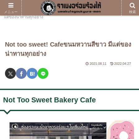
ホーム
ramen
Not too sweet! Cafeขนมหวานสีขาว มี
メニュー
検索
แต่ของน่าทานทุกอย่าง
Not too sweet! Cafeขนมหวานสีขาว มีแต่ของ
น่าทานทุกอย่าง
2021.08.11
2022.04.27
Not Too Sweet Bakery Cafe