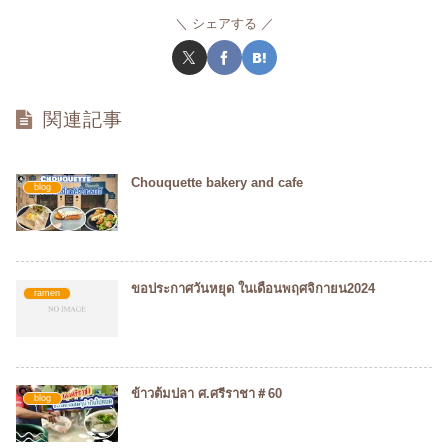
シェアする
関連記事
Chouquette bakery and cafe
blog
ขอประกาศวันหยุด ในเดือนพฤศจิกายน2024
ramen
ข้าวต้มปลา ศ.ศรีราชา＃60
blog