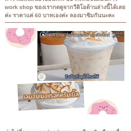
work shop ของเรากดดูจากวีดิโอด้านล่างนี้ได้เลย
ค่ะ ราคาแค่ 60 บาทเองค่ะ ลองมาชิมกันนะคะ