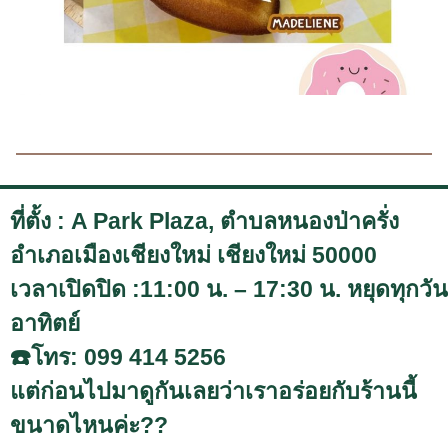
ที่ตั้ง : A Park Plaza, ตำบลหนองป่าครั่ง
อำเภอเมืองเชียงใหม่ เชียงใหม่ 50000
เวลาเปิดปิด :11:00 น. – 17:30 น. หยุดทุกวัน
อาทิตย์
☎️โทร: 099 414 5256
แต่ก่อนไปมาดูกันเลยว่าเราอร่อยกับร้านนี้
ขนาดไหนค่ะ??