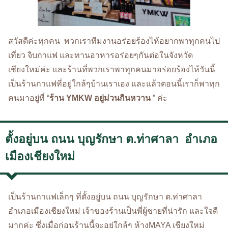
สวัสดีค่ะทุกคน พวกเราทีมงานอร่อยร้องไห้อยากพาทุกคนไป
เที่ยว จิบกาแฟ และทานอาหารอร่อยๆกันต่อในจังหวัด
เชียงใหม่ค่ะ และร้านที่พวกเราพาทุกคนมาอร่อยร้องไห้วันนี้
เป็นร้านกาแฟที่อยู่ใกล้ๆบ้านเราเอง และแล้วตอนนี้เราก็พาทุก
คนมาอยู่ที่ “
ร้าน YMKW อยู่ม่วนกินหวาน
” ค่ะ
ตั้งอยู่บน ถนน บุญรักษา ต.ท่าศาลา อำเภอ
เมืองเชียงใหม่
เป็นร้านกาแฟเล็กๆ ที่ตั้งอยู่บน ถนน บุญรักษา ต.ท่าศาลา
อำเภอเมืองเชียงใหม่ เจ้าของร้านเป็นพี่ผู้ชายที่น่ารัก และใจดี
มากค่ะ ซึ่งเมื่อก่อนร้านนี้จะอยู่ใกล้ๆ ห้าง
MAYA เชียงใหม่