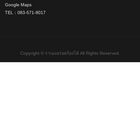
Google Maps
TEL：083-571-8017
Copyright © ราเมงอร่อยร้องไห้ All Rights Reserved.