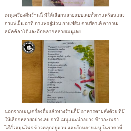
เมนูเครื่องดื่มร้านนี้ มีให้เลือกหลายแบบเลยทั้งกาแฟร้อนและ
กาแฟเย็น อาทิ กาแฟอยู่ม่วน กาแฟส้ม คาเฟ่ลาเต้ คาราเม
ลมัคคิอาโต้และอีกหลากหลายเมนูเลย
นอกจากเมนูเครื่องดื่มแล้วทางร้านก็มี อาหารตามสั่งด้วย ที่มี
ให้เลือกหลายอย่างเลย อาทิ เมนูแนะนำอย่าง ข้าวกะเพรา
ไส้อั่วสมุนไพร ข้าวคลุกอยู่ม่วน และอีกหลายเมนู ในราคาที่