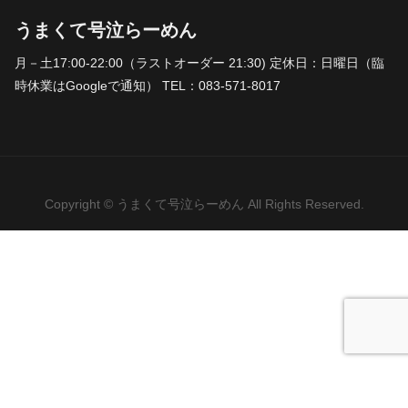
うまくて号泣らーめん
月－土17:00-22:00（ラストオーダー 21:30) 定休日：日曜日（臨
時休業はGoogleで通知） TEL：083-571-8017
Copyright © うまくて号泣らーめん All Rights Reserved.