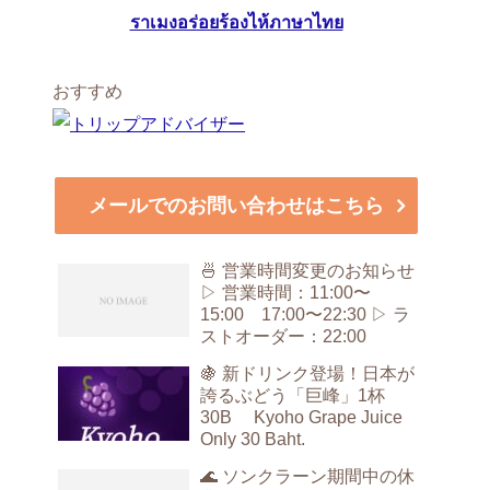
ราเมงอร่อยร้องไห้ภาษาไทย
おすすめ
メールでのお問い合わせはこちら
🍜 営業時間変更のお知らせ
▷ 営業時間：11:00〜
15:00 17:00〜22:30 ▷ ラ
ストオーダー：22:00
🍇 新ドリンク登場！日本が
誇るぶどう「巨峰」1杯
30B Kyoho Grape Juice
Only 30 Baht.
🌊 ソンクラーン期間中の休