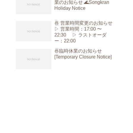
業のお知らせ 🌊Songkran
Holiday Notice
🍜 営業時間変更のお知らせ
▷ 営業時間：17:00 〜
22:30 ▷ ラストオーダ
ー：22:00
🍜臨時休業のお知らせ
[Temporary Closure Notice]