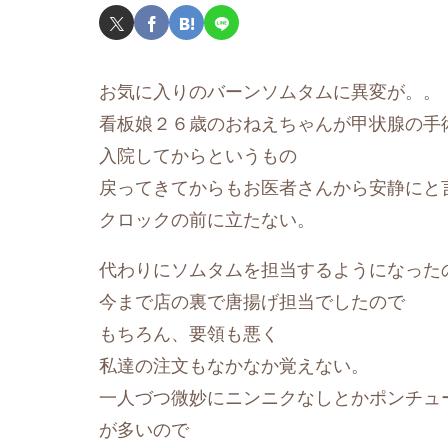
お気に入りのバーンソムタムに異変が。。
看板娘２６歳のおねえちゃんが甲状腺の手
入院してからというもの
戻ってきてからもお医者さんから安静にと
クロックの前に立たない。
代わりにソムタムを担当するようになった
今まで店の裏で唐揚げ担当でしたので
もちろん、要領も悪く
私達の注文もなかなか覚えない。
一人づつ微妙にニンニクなしとかポンチュ
が多いので