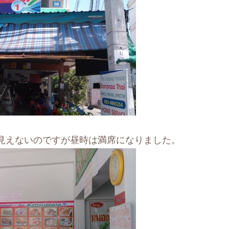
見えないのですが昼時は満席になりました。