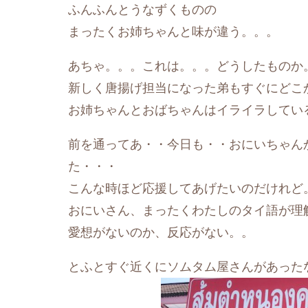
ふんふんとうなずくものの
まったくお姉ちゃんと味が違う。。。
あちゃ。。。これは。。。どうしたものか
新しく唐揚げ担当になった弟もすぐにどこ
お姉ちゃんとおばちゃんはイライラしてい
前を通ってあ・・今日も・・おにいちゃん
た・・・
こんな時ほど応援してあげたいのだけれど
おにいさん、まったくわたしのタイ語が理
愛想がないのか、反応がない。。
とふとすぐ近くにソムタム屋さんがあった