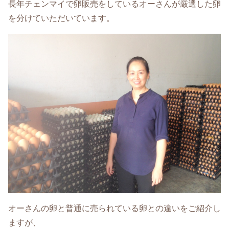
長年チェンマイで卵販売をしているオーさんが厳選した卵
を分けていただいています。
オーさんの卵と普通に売られている卵との違いをご紹介し
ますが、