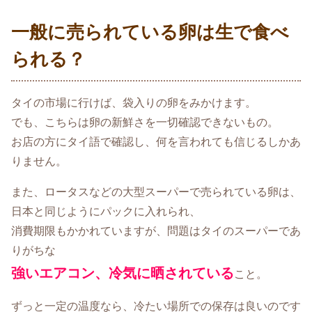
一般に売られている卵は生で食べ
られる？
タイの市場に行けば、袋入りの卵をみかけます。
でも、こちらは卵の新鮮さを一切確認できないもの。
お店の方にタイ語で確認し、何を言われても信じるしかあ
りません。
また、ロータスなどの大型スーパーで売られている卵は、
日本と同じようにパックに入れられ、
消費期限もかかれていますが、問題はタイのスーパーであ
りがちな
強いエアコン、冷気に晒されている
こと。
ずっと一定の温度なら、冷たい場所での保存は良いのです