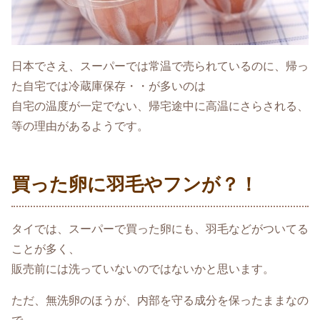
日本でさえ、スーパーでは常温で売られているのに、帰っ
た自宅では冷蔵庫保存・・が多いのは
自宅の温度が一定でない、帰宅途中に高温にさらされる、
等の理由があるようです。
買った卵に羽毛やフンが？！
タイでは、スーパーで買った卵にも、羽毛などがついてる
ことが多く、
販売前には洗っていないのではないかと思います。
ただ、無洗卵のほうが、内部を守る成分を保ったままなの