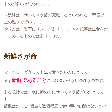
ものが多いと思われます。
（洗浄は、サルモネラ菌が死滅するといわれる、55度以
上の温水で行います。
やり方は一番下にリンクがあります。※本記事は生食をお
すすめするものではありません。）
新鮮さが命
ですから、どうしても生で食べたい方にとって
新鮮であること
まず
これは欠かせない条件なのです。
ある統計では、仮に卵の中にサルモネラ菌がいたとして
も、
菌数はたまご1個当り数個程度で食中毒の心配はないとの