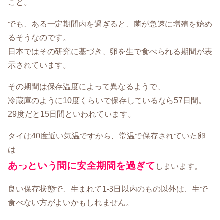
こと。
でも、ある一定期間内を過ぎると、菌が急速に増殖を始め
るそうなのです。
日本ではその研究に基づき、卵を生で食べられる期間が表
示されています。
その期間は保存温度によって異なるようで、
冷蔵庫のように10度くらいで保存しているなら57日間。
29度だと15日間といわれています。
タイは40度近い気温ですから、常温で保存されていた卵
は
あっという間に安全期間を過ぎて
しまいます。
良い保存状態で、生まれて1-3日以内のもの以外は、生で
食べない方がよいかもしれません。