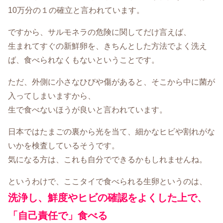
10万分の１の確立と言われています。
ですから、サルモネラの危険に関してだけ言えば、
生まれてすぐの新鮮卵を、きちんとした方法でよく洗え
ば、食べられなくもないということです。
ただ、外側に小さなひびや傷があると、そこから中に菌が
入ってしまいますから、
生で食べないほうが良いと言われています。
日本ではたまごの裏から光を当て、細かなヒビや割れがな
いかを検査しているそうです。
気になる方は、これも自分でできるかもしれませんね。
というわけで、ここタイで食べられる生卵というのは、
洗浄し、鮮度やヒビの確認をよくした上で、
「自己責任で」食べる