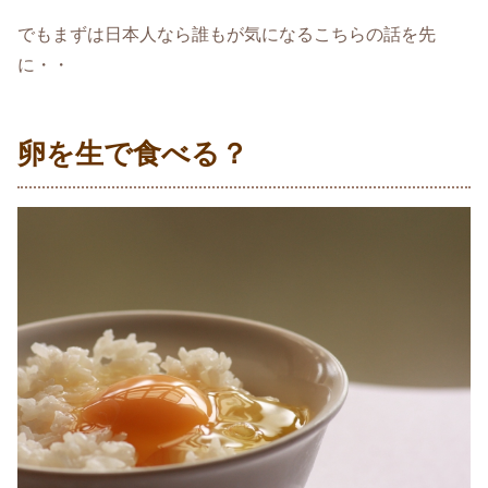
でもまずは日本人なら誰もが気になるこちらの話を先
に・・
卵を生で食べる？