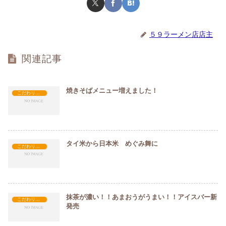
５９ラーメン店店主
関連記事
焼きそばメニュー増えました！
こだわり原材料
タイ米から日本米 めぐみ舞に
こだわり原材料
抹茶が濃い！！あまおうがうまい！！アイスバー新
こだわり原材料
発売