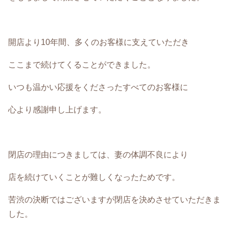
開店より10年間、多くのお客様に支えていただき
ここまで続けてくることができました。
いつも温かい応援をくださったすべてのお客様に
心より感謝申し上げます。
閉店の理由につきましては、妻の体調不良により
店を続けていくことが難しくなったためです。
苦渋の決断ではございますが閉店を決めさせていただきま
した。