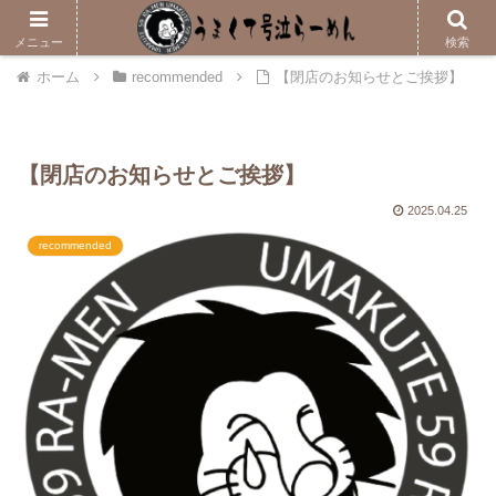
メニューはこちら
メニュー
検索
ホーム
recommended
【閉店のお知らせとご挨拶】
【閉店のお知らせとご挨拶】
2025.04.25
recommended