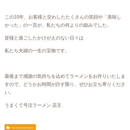
この10年、お客様と交わしたたくさんの笑顔や「美味し
かった」の一言が、私たちの何よりの励みでした。
皆様と過ごしたかけがえのない日々は
私たち夫婦の一生の宝物です。
最後まで感謝の気持ちを込めてラーメンをお作りいたしま
すので、どうかお時間が許す限り、ぜひお立ち寄りくださ
い。
うまくて号泣ラーメン 店主
recommended