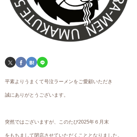
平素よりうまくて号泣ラーメンをご愛顧いただき
誠にありがとうございます。
突然ではございますが、このたび
2025年６月末
をもちまして閉店させていただくこととなりました。