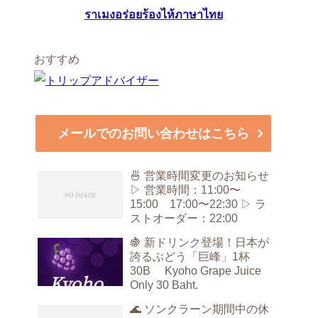
ราเมงอร่อยร้องไห้ภาษาไทย
おすすめ
メールでのお問い合わせはこちら
🍜 営業時間変更のお知らせ
▷ 営業時間：11:00〜
15:00 17:00〜22:30 ▷ ラ
ストオーダー：22:00
🍇 新ドリンク登場！日本が
誇るぶどう「巨峰」1杯
30B Kyoho Grape Juice
Only 30 Baht.
🌊 ソンクラーン期間中の休