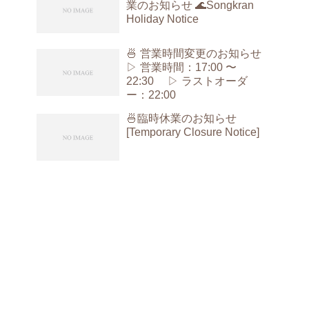
業のお知らせ 🌊Songkran
Holiday Notice
🍜 営業時間変更のお知らせ
▷ 営業時間：17:00 〜
22:30 ▷ ラストオーダ
ー：22:00
🍜臨時休業のお知らせ
[Temporary Closure Notice]