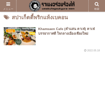
メニュー
検索
สปาเก็ตตี้พริกแห้งเบคอน
Khamsaen Cafe (คำแสน คาเฟ่) คาเฟ่
blog
บรรยากาศดี ใจกลางเมืองเชียงใหม่
2022.05.18