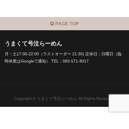
PAGE TOP
うまくて号泣らーめん
月－土17:00-22:00（ラストオーダー 21:30) 定休日：日曜日（臨
時休業はGoogleで通知） TEL：083-571-8017
Copyright © うまくて号泣らーめん All Rights Reserved.