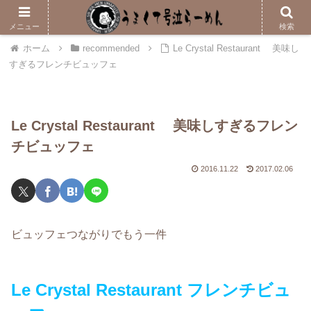
メニューはこちら
メニュー
検索
ホーム
recommended
Le Crystal Restaurant 美味し
すぎるフレンチビュッフェ
Le Crystal Restaurant 美味しすぎるフレン
チビュッフェ
2016.11.22
2017.02.06
ビュッフェつながりでもう一件
Le Crystal Restaurant フレンチビュ