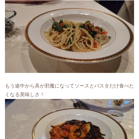
もう途中から具が邪魔になってソースとパスタだけ食べた
くなる美味しさ！