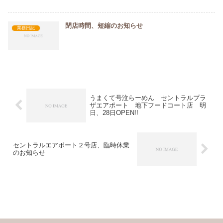
閉店時間、短縮のお知らせ
業務日記
うまくて号泣らーめん セントラルプラ
ザエアポート 地下フードコート店 明
日、28日OPEN!!
セントラルエアポート２号店、臨時休業
のお知らせ