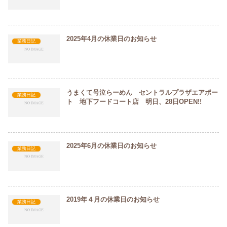
2025年4月の休業日のお知らせ
業務日記
うまくて号泣らーめん セントラルプラザエアポー
業務日記
ト 地下フードコート店 明日、28日OPEN!!
2025年6月の休業日のお知らせ
業務日記
2019年４月の休業日のお知らせ
業務日記