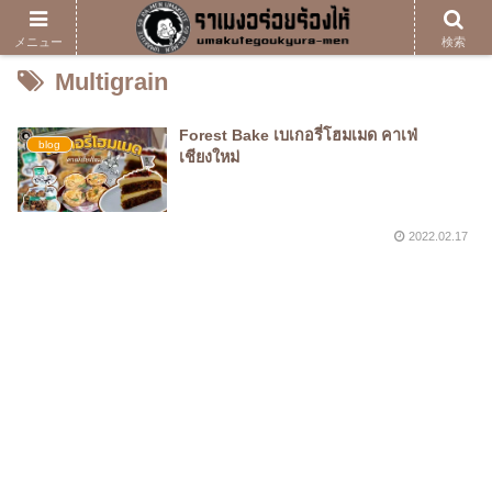
メニュー
検索
Multigrain
Forest Bake เบเกอรี่โฮมเมด คาเฟ่
blog
เชียงใหม่
2022.02.17