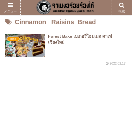
メニュー
検索
Cinnamon Raisins Bread
Forest Bake เบเกอรี่โฮมเมด คาเฟ่
blog
เชียงใหม่
2022.02.17