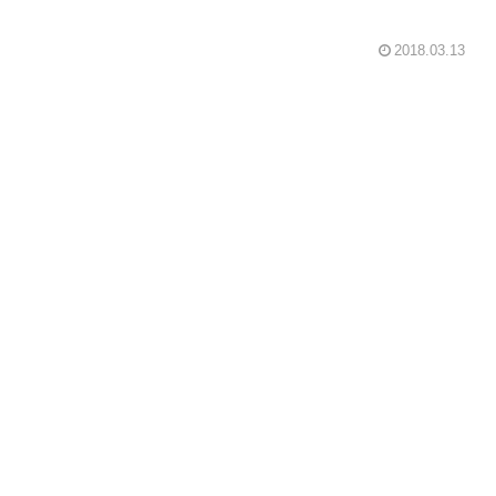
2018.03.13