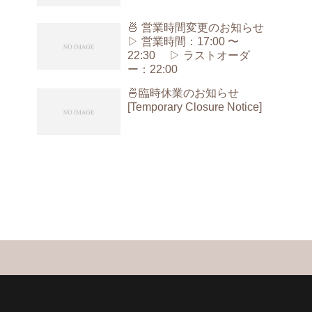
🍜 営業時間変更のお知らせ
▷ 営業時間：17:00 〜
22:30 ▷ ラストオーダ
ー：22:00
🍜臨時休業のお知らせ
[Temporary Closure Notice]