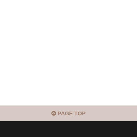
PAGE TOP