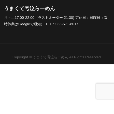
うまくて号泣らーめん
月－土17:00-22:00（ラストオーダー 21:30) 定休日：日曜日（臨
時休業はGoogleで通知） TEL：083-571-8017
Copyright © うまくて号泣らーめん All Rights Reserved.