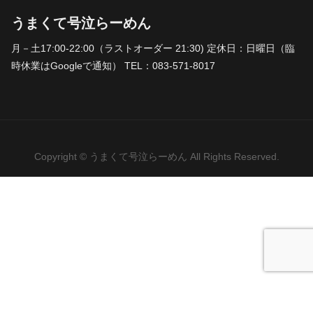
うまくて号泣らーめん
月－土17:00-22:00（ラストオーダー 21:30) 定休日：日曜日（臨
時休業はGoogleで通知） TEL：083-571-8017
Copyright © うまくて号泣らーめん All Rights Reserved.