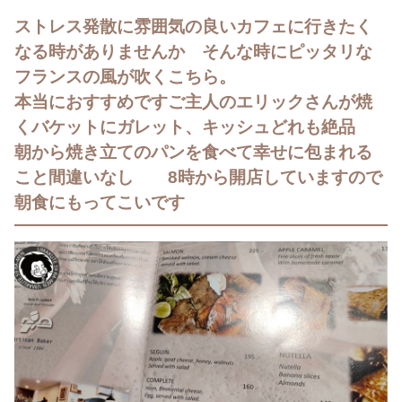
ストレス発散に雰囲気の良いカフェに行きたく
なる時がありませんか そんな時にピッタリな
フランスの風が吹くこちら。
本当におすすめですご主人のエリックさんが焼
くバケットにガレット、キッシュどれも絶品
朝から焼き立てのパンを食べて幸せに包まれる
こと間違いなし 8時から開店していますので
朝食にもってこいです