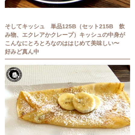
そしてキッシュ 単品125B（セット215B 飲
み物、エクレアかクレープ）キッシュの中身が
こんなにとろとろなのははじめて美味しい〜
好みど真ん中