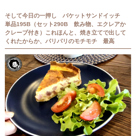
そして今日の一押し バケットサンドイッチ
単品195B（セット290B 飲み物、エクレアか
クレープ付き）これほんと、焼き立てで出して
くれたからか、パリパリのモチモチ 最高