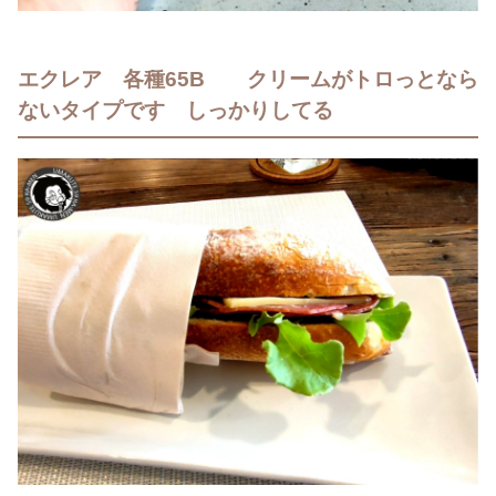
エクレア 各種65B クリームがトロっとなら
ないタイプです しっかりしてる