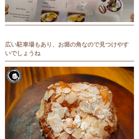
広い駐車場もあり、お堀の角なので見つけやす
いでしょうね