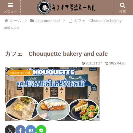
メニューはこちら
メニュー
検索
ホーム
recommended
カフェ Chouquette bakery
and cafe
カフェ Chouquette bakery and cafe
2021.11.27
2022.04.26
recommended