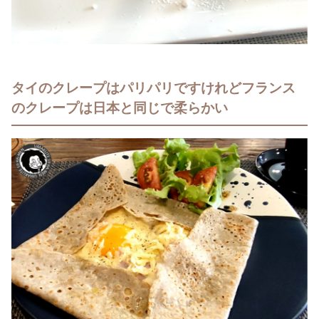
タイのクレープはパリパリですけれどフランス
のクレープは日本と同じで柔らかい