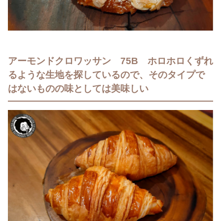
アーモンドクロワッサン 75B ホロホロくずれ
るような生地を探しているので、そのタイプで
はないものの味としては美味しい