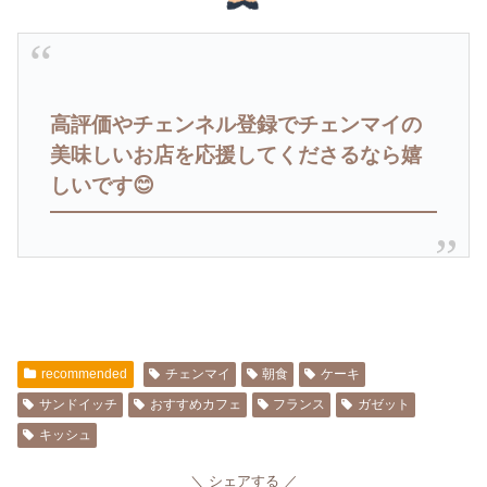
高評価やチェンネル登録でチェンマイの
美味しいお店を応援してくださるなら嬉
しいです😊
recommended
チェンマイ
朝食
ケーキ
サンドイッチ
おすすめカフェ
フランス
ガゼット
キッシュ
シェアする