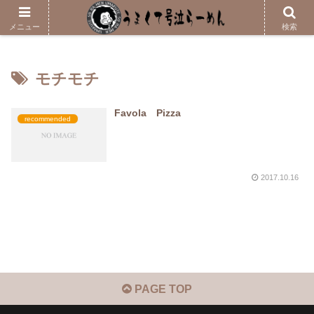
メニューはこちら
メニュー
検索
モチモチ
Favola Pizza
recommended
2017.10.16
PAGE TOP