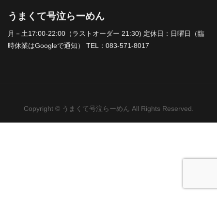
うまくて号泣らーめん
月－土17:00-22:00（ラストオーダー 21:30) 定休日：日曜日（臨
時休業はGoogleで通知） TEL：083-571-8017
Copyright © うまくて号泣らーめん All Rights Reserved.