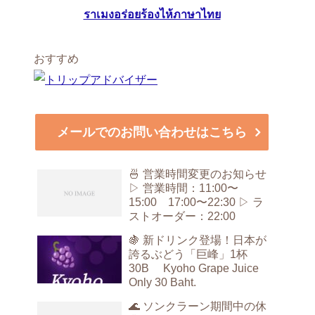
ราเมงอร่อยร้องไห้ภาษาไทย
おすすめ
メールでのお問い合わせはこちら
🍜 営業時間変更のお知らせ
▷ 営業時間：11:00〜
15:00 17:00〜22:30 ▷ ラ
ストオーダー：22:00
🍇 新ドリンク登場！日本が
誇るぶどう「巨峰」1杯
30B Kyoho Grape Juice
Only 30 Baht.
🌊 ソンクラーン期間中の休