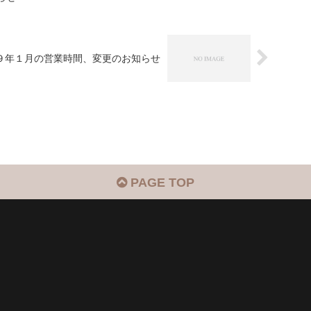
９年１月の営業時間、変更のお知らせ
PAGE TOP