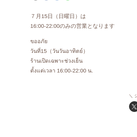
７月15日（日曜日）は
16:00-22:00のみの営業となります
ขออภัย
วันที่15（วันวันอาทิตย์）
ร้านเปิดเฉพาะช่วงเย็น
ตั้งแต่เวลา 16:00-22:00 น.