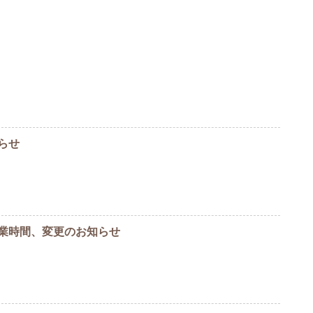
らせ
業時間、変更のお知らせ