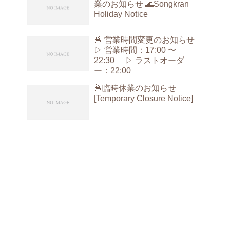
業のお知らせ 🌊Songkran
Holiday Notice
🍜 営業時間変更のお知らせ
▷ 営業時間：17:00 〜
22:30 ▷ ラストオーダ
ー：22:00
🍜臨時休業のお知らせ
[Temporary Closure Notice]