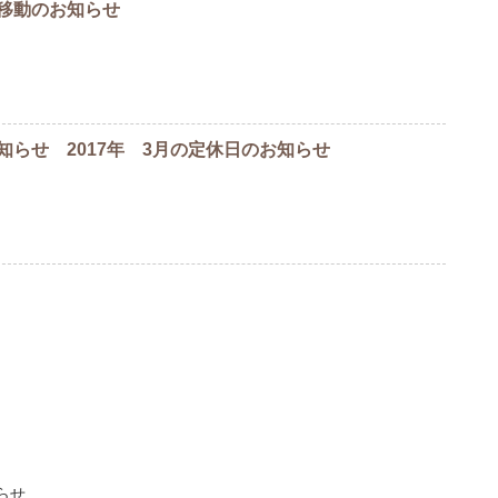
移動のお知らせ
知らせ 2017年 3月の定休日のお知らせ
らせ