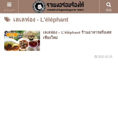
メニュー
検索
เลเลฟอง - L'éléphant
เลเลฟอง – L’éléphant ร้านอาหารฝรั่งเศส
blog
เชียงใหม่
2022.02.25