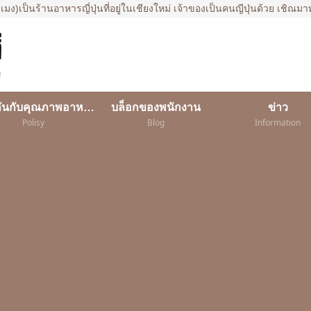
เมง)เป็นร้านอาหารญี่ปุ่นที่อยู่ในเชียงใหม่ เจ้าของเป็นคนญีปุ่นด้วย เชิ
พิถีพิถันกับคุณภาพอาหาร
บล็อกของพนักงาน
ข่าว
Polisy
Blog
Information