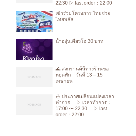
22:30 ▷ last order：22:00
เข้าร่วมโครงการ ไทยช่วย
ไทยพลัส
น้ำองุ่นเคียวโฮ 30 บาท
🌊 สงกรานต์นี้ทางร้านขอ
หยุดพัก วันที่ 13 – 15
เมษายน
🍜 ประกาศเปลี่ยนแปลงเวลา
ทำการ ▷ เวลาทำการ：
17:00 〜 22:30 ▷ last
order：22:00