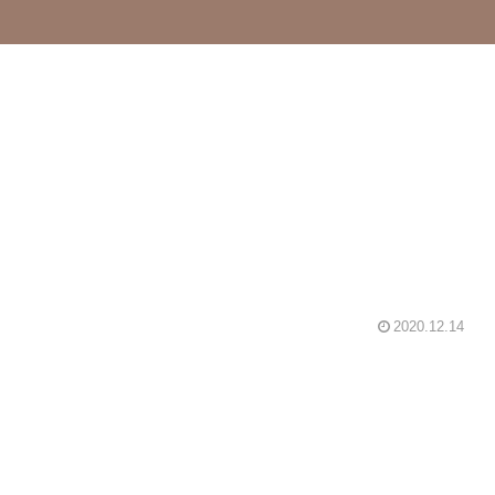
2020.12.14