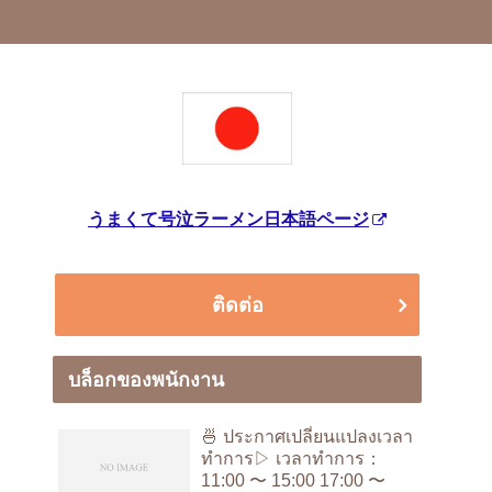
うまくて号泣ラーメン日本語ページ
ติดต่อ
บล็อกของพนักงาน
🍜 ประกาศเปลี่ยนแปลงเวลา
ทำการ▷ เวลาทำการ：
11:00 〜 15:00 17:00 〜