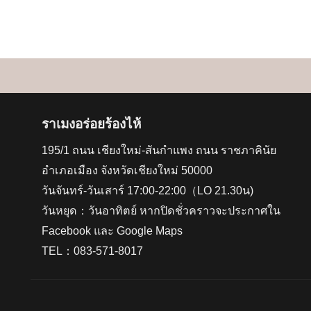
ราเมงอร่อยร้องไห้
195/1 ถนน เชียงใหม่-สันกำแพง ถนน ราชภาคินัย
อำเภอเมือง จังหวัดเชียงใหม่ 50000
วันจันทร์-วันเสาร์ 17:00-22:00（LO 21.30น)
วันหยุด：วันอาทิตย์ หากปิดชั่วคราวจะประกาศใน
Facebook และ Google Maps
TEL：083-571-8017