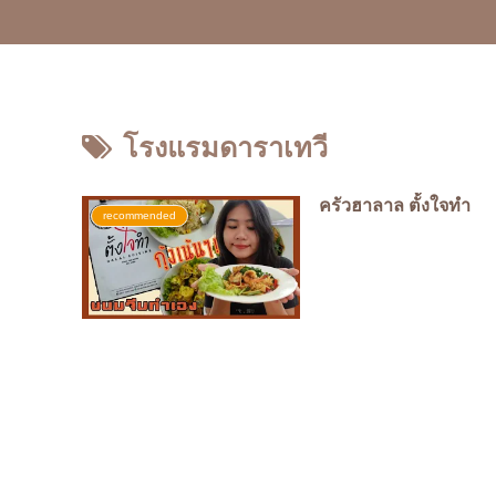
โรงแรมดาราเทวี
ครัวฮาลาล ตั้งใจทำ
recommended