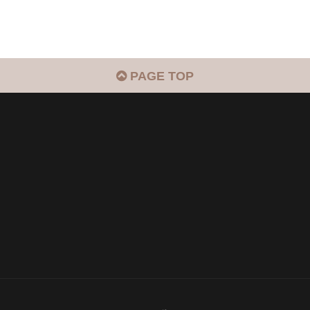
PAGE TOP