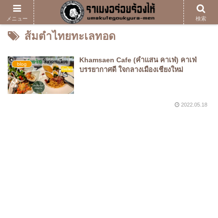
メニュー
検索
ส้มตำไทยทะเลทอด
Khamsaen Cafe (คำแสน คาเฟ่) คาเฟ่
blog
บรรยากาศดี ใจกลางเมืองเชียงใหม่
2022.05.18