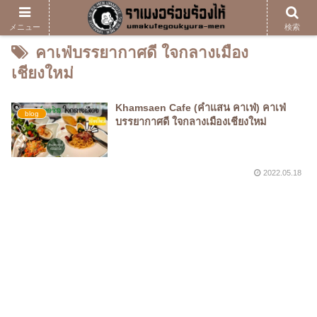
メニュー
検索
คาเฟ่บรรยากาศดี ใจกลางเมือง
เชียงใหม่
Khamsaen Cafe (คำแสน คาเฟ่) คาเฟ่
blog
บรรยากาศดี ใจกลางเมืองเชียงใหม่
2022.05.18