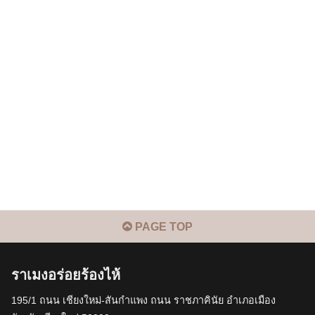
PAGE TOP
ราเมงอร่อยร้องไห้
195/1 ถนน เชียงใหม่-สันกำแพง ถนน ราชภาคินัย อำเภอเมือง