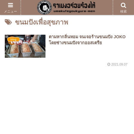
メニュー
検索
ขนมปังเพื่อสุขภาพ
ตามหากลิ่นหอม จนเจอร้านขนมปัง JOKO
blog
โดยช่างขนมปังจากออสเตรีย
2021.09.07